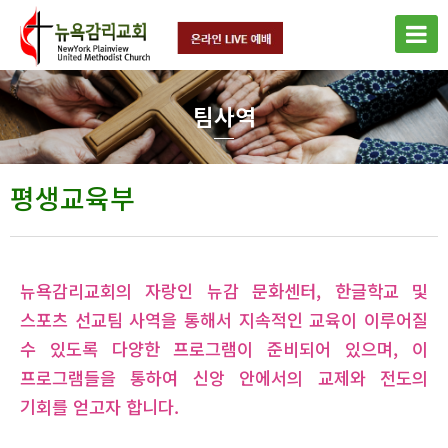
팀사역
평생교육부
뉴욕감리교회의 자랑인 뉴감 문화센터, 한글학교 및
스포츠 선교팀 사역을 통해서 지속적인 교육이 이루어질
수 있도록 다양한 프로그램이 준비되어 있으며, 이
프로그램들을 통하여 신앙 안에서의 교제와 전도의
기회를 얻고자 합니다.