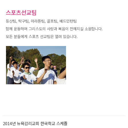
스포츠선교팀
등산팀, 탁구팀, 마라톤팀, 골프팀, 배드민턴팀
함께 운동하며 그리스도의 사랑과 복음이 전해지길 소원합니다.
모든 분들에게 스포츠 선교팀은 열려 있습니다.
2014년 뉴욕감리교회 한국학교 스케쥴