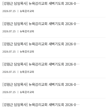
[강원근 담임목사] 뉴욕감리교회 새벽기도회 2026-0…
2026.07.15
뉴욕감리교회
[강원근 담임목사] 뉴욕감리교회 새벽기도회 2026-0…
2026.07.15
뉴욕감리교회
[강원근 담임목사] 뉴욕감리교회 새벽기도회 2026-0…
2026.07.15
뉴욕감리교회
[강원근 담임목사] 뉴욕감리교회 새벽기도회 2026-0…
2026.07.15
뉴욕감리교회
[강원근 담임목사] 뉴욕감리교회 새벽기도회 2026-0…
2026.07.15
뉴욕감리교회
[강원근 담임목사] 뉴욕감리교회 새벽기도회 2026-0…