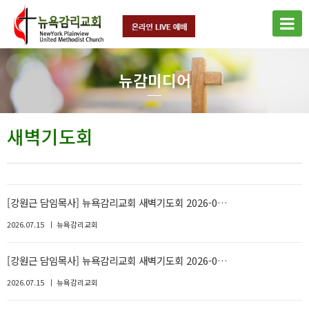
뉴감미디어
새벽기도회
[강원근 담임목사] 뉴욕감리교회 새벽기도회 2026-0…
2026.07.15
뉴욕감리교회
[강원근 담임목사] 뉴욕감리교회 새벽기도회 2026-0…
2026.07.15
뉴욕감리교회