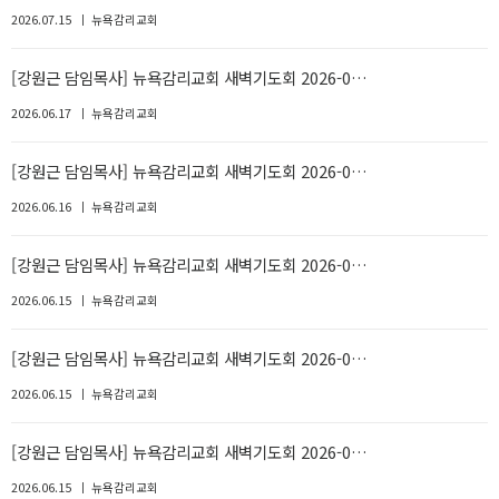
2026.07.15
뉴욕감리교회
[강원근 담임목사] 뉴욕감리교회 새벽기도회 2026-0…
2026.06.17
뉴욕감리교회
[강원근 담임목사] 뉴욕감리교회 새벽기도회 2026-0…
2026.06.16
뉴욕감리교회
[강원근 담임목사] 뉴욕감리교회 새벽기도회 2026-0…
2026.06.15
뉴욕감리교회
[강원근 담임목사] 뉴욕감리교회 새벽기도회 2026-0…
2026.06.15
뉴욕감리교회
[강원근 담임목사] 뉴욕감리교회 새벽기도회 2026-0…
2026.06.15
뉴욕감리교회