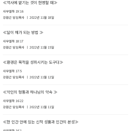
≪역사에 맡기는 것이 현명할 때≫
사무엘하 19:16
강원근 담임목사
2022년 11월 18일
≪달이 해가 되는 방법 ≫
사무엘하 18:17
강원근 담임목사
2022년 11월 15일
≪환경은 목적을 성취시키는 도구다≫
사무엘하 17:5
강원근 담임목사
2022년 11월 12일
≪악인의 형통과 하나님의 약속 ≫
사무엘하 16:22
강원근 담임목사
2022년 11월 11일
≪한 인간 안에 있는 신적 성품과 인간의 본성≫
사무엘하 16:1