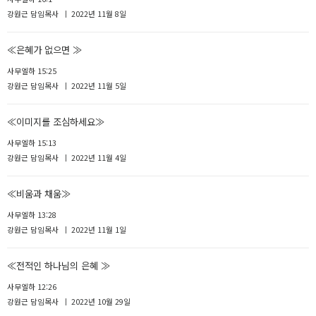
강원근 담임목사
2022년 11월 8일
≪은혜가 없으면 ≫
사무엘하 15:25
강원근 담임목사
2022년 11월 5일
≪이미지를 조심하세요≫
사무엘하 15:13
강원근 담임목사
2022년 11월 4일
≪비움과 채움≫
사무엘하 13:28
강원근 담임목사
2022년 11월 1일
≪전적인 하나님의 은혜 ≫
사무엘하 12:26
강원근 담임목사
2022년 10월 29일