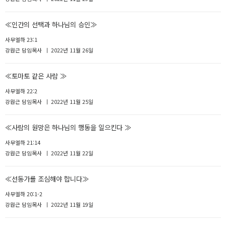
≪인간의 선택과 하나님의 승인≫
사무엘하 23:1
강원근 담임목사
2022년 11월 26일
≪토마토 같은 사람 ≫
사무엘하 22:2
강원근 담임목사
2022년 11월 25일
≪사람의 원망은 하나님의 행동을 일으킨다 ≫
사무엘하 21:14
강원근 담임목사
2022년 11월 22일
≪선동가를 조심해야 합니다≫
사무엘하 20:1-2
강원근 담임목사
2022년 11월 19일