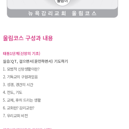
울림코스 구성과 내용
태동1단계(신앙의 기초)
실습:QT, 걸으면서(운전하면서) 기도하기
1. 모범적 신앙생활이란?
2. 기독교의 구원과믿음
3. 성경, 경건의 시간
4. 전도, 기도
5. 교제, 후히 드리는 생활
6. 교회란? 감리교란?
7. 우리교회 비전